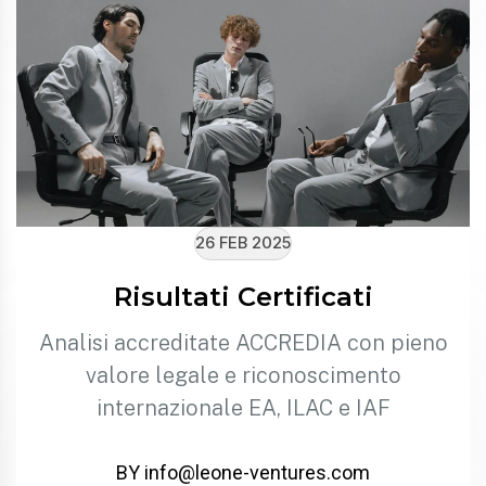
26 FEB 2025
Risultati Certificati
Analisi accreditate ACCREDIA con pieno
valore legale e riconoscimento
internazionale EA, ILAC e IAF
BY info@leone-ventures.com