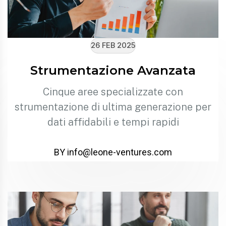
26 FEB 2025
Strumentazione Avanzata
Cinque aree specializzate con
strumentazione di ultima generazione per
dati affidabili e tempi rapidi
BY info@leone-ventures.com