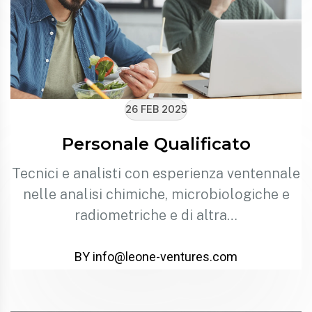
26 FEB 2025
Personale Qualificato
Tecnici e analisti con esperienza ventennale
nelle analisi chimiche, microbiologiche e
radiometriche e di altra…
BY info@leone-ventures.com