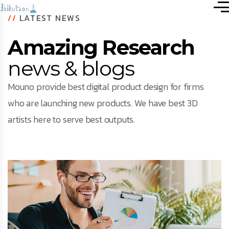
//
LATEST NEWS
Amazing Research
news & blogs
Mouno provide best digital product design for firms
who are launching new products. We have best 3D
artists here to serve best outputs.