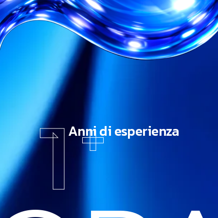
1
+
Anni di esperienza